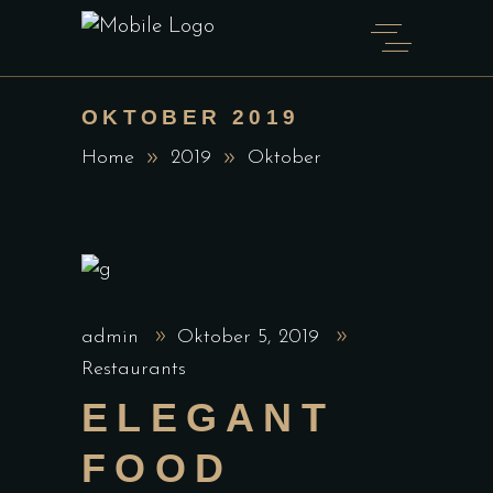
OKTOBER 2019
Home
2019
Oktober
admin
Oktober 5, 2019
Restaurants
ELEGANT
FOOD