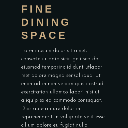
FINE
DINING
SPACE
Lorem ipsum dolor sit amet,
consectetur adipisicin gelitsed do
eiusmod temporinc ididunt utlabor
met dolore magna sensal iqua. Ut
enim ad minim veniamquis nostrud
exercitation ullamco labori nisi ut
aliquip ex ea commodo consequat.
Duis auteirm ure dolor in
reprehenderit in voluptate velit esse
cillum dolore eu fugiat nulla