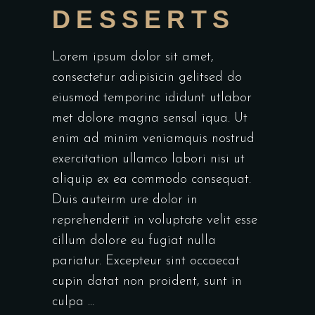
DESSERTS
Lorem ipsum dolor sit amet,
consectetur adipisicin gelitsed do
eiusmod temporinc ididunt utlabor
met dolore magna sensal iqua. Ut
enim ad minim veniamquis nostrud
exercitation ullamco labori nisi ut
aliquip ex ea commodo consequat.
Duis auteirm ure dolor in
reprehenderit in voluptate velit esse
cillum dolore eu fugiat nulla
pariatur. Excepteur sint occaecat
cupin datat non proident, sunt in
culpa