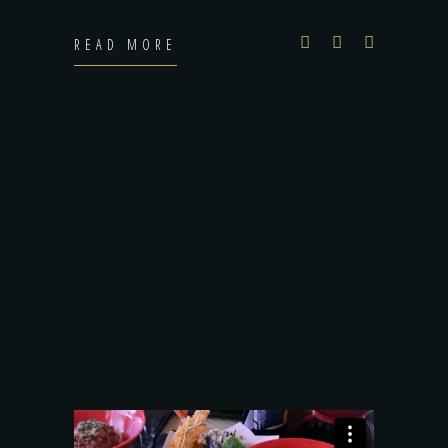
READ MORE