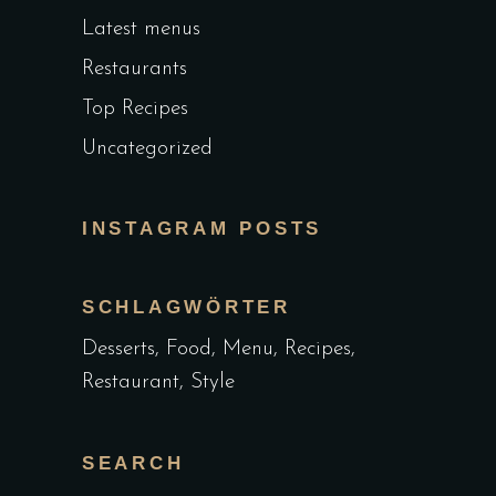
Latest menus
Restaurants
Top Recipes
Uncategorized
INSTAGRAM POSTS
SCHLAGWÖRTER
Desserts
Food
Menu
Recipes
Restaurant
Style
SEARCH