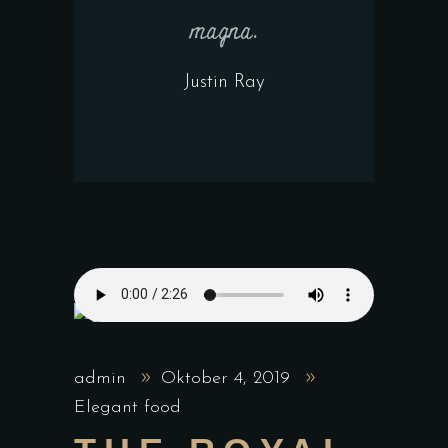
magna.
Justin Ray
admin
Oktober 4, 2019
Elegant food