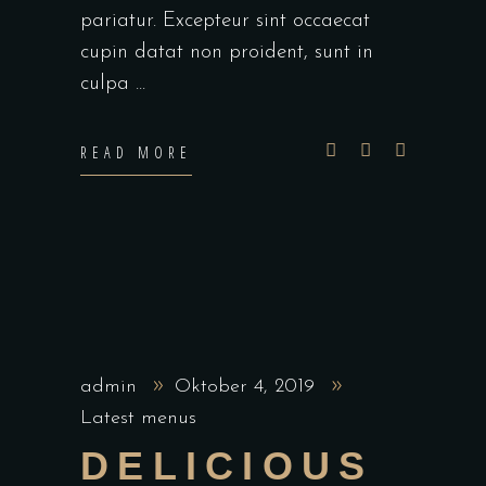
pariatur. Excepteur sint occaecat
cupin datat non proident, sunt in
culpa
READ MORE
admin
Oktober 4, 2019
Latest menus
DELICIOUS