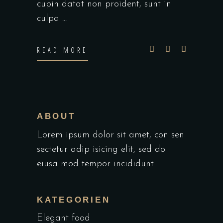
cupin datat non proident, sunt in
culpa
READ MORE
ABOUT
Lorem ipsum dolor sit amet, con sen
sectetur adip isicing elit, sed do
eiusa mod tempor incididunt
KATEGORIEN
Elegant food