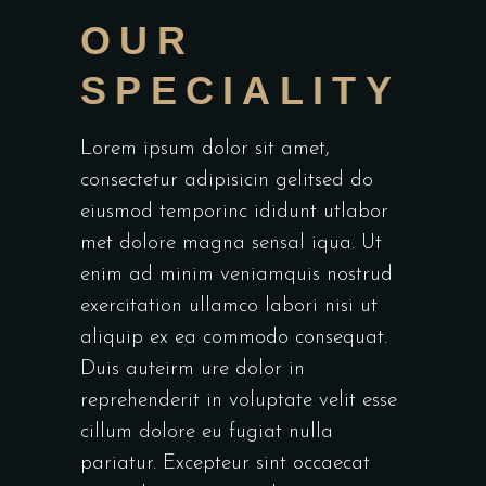
OUR
SPECIALITY
Lorem ipsum dolor sit amet,
consectetur adipisicin gelitsed do
eiusmod temporinc ididunt utlabor
met dolore magna sensal iqua. Ut
enim ad minim veniamquis nostrud
exercitation ullamco labori nisi ut
aliquip ex ea commodo consequat.
Duis auteirm ure dolor in
reprehenderit in voluptate velit esse
cillum dolore eu fugiat nulla
pariatur. Excepteur sint occaecat