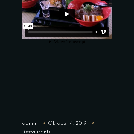
admin
Oktober 4, 2019
Restaurants