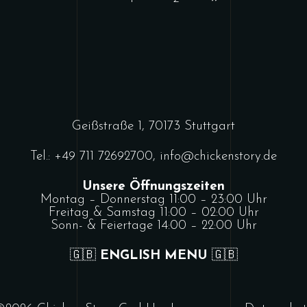
Geißstraße 1, 70173 Stuttgart
Tel.:
+49 711 72692700
,
info@chickenstory.de
Unsere Öffnungszeiten
Montag – Donnerstag 11:00 – 23:00 Uhr
Freitag & Samstag 11:00 – 02:00 Uhr
Sonn- & Feiertage 14:00 – 22:00 Uhr
🇬🇧
ENGLISH MENU
🇬🇧