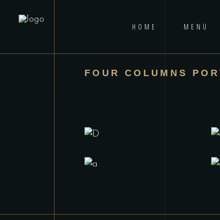
HOME
MENÜ
FOUR COLUMNS POR