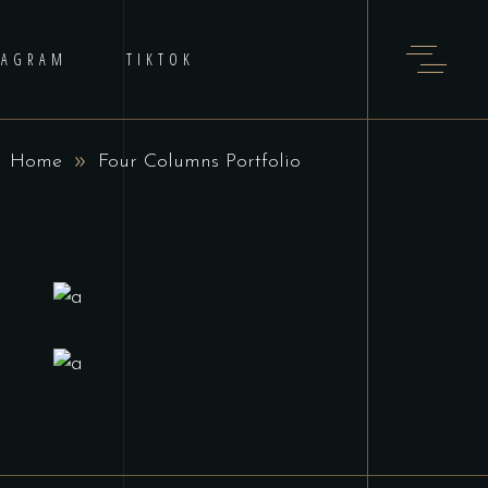
TAGRAM
TIKTOK
Home
Four Columns Portfolio